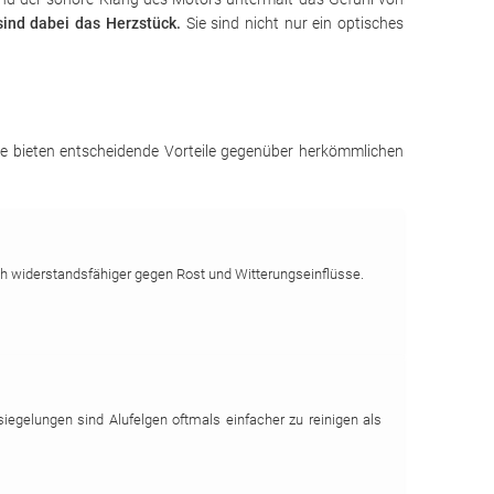
ind dabei das Herzstück.
Sie sind nicht nur ein optisches
 Sie bieten entscheidende Vorteile gegenüber herkömmlichen
ch widerstandsfähiger gegen Rost und Witterungseinflüsse.
iegelungen sind Alufelgen oftmals einfacher zu reinigen als