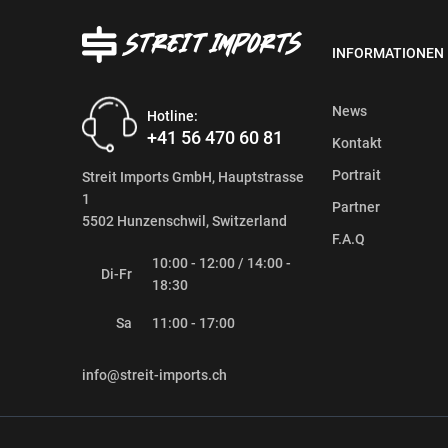
INFORMATIONEN
News
Hotline:
+41 56 470 60 81
Kontakt
Portrait
Streit Imports GmbH, Hauptstrasse
1
Partner
5502 Hunzenschwil, Switzerland
F.A.Q
10:00 - 12:00 / 14:00 -
Di-Fr
18:30
Sa
11:00 - 17:00
info@streit-imports.ch