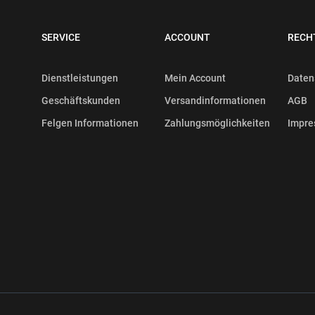
SERVICE
ACCOUNT
RECH
Dienstleistungen
Mein Account
Daten
Geschäftskunden
Versandinformationen
AGB
Felgen Informationen
Zahlungsmöglichkeiten
Impr