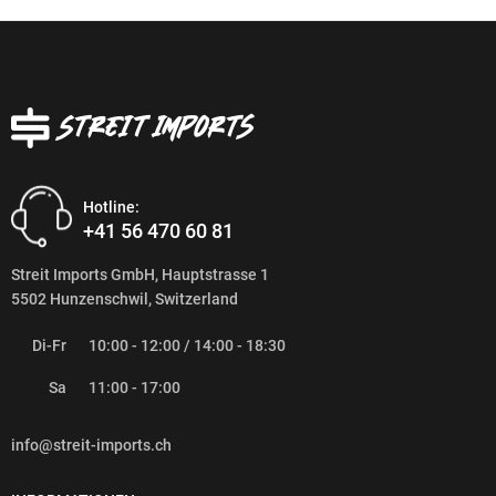
Hotline:
+41 56 470 60 81
Streit Imports GmbH, Hauptstrasse 1
5502 Hunzenschwil, Switzerland
Di-Fr
10:00 - 12:00 / 14:00 - 18:30
Sa
11:00 - 17:00
info@streit-imports.ch