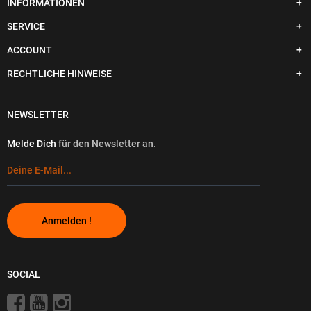
INFORMATIONEN
SERVICE
ACCOUNT
RECHTLICHE HINWEISE
NEWSLETTER
Melde Dich
für den Newsletter an.
Anmelden !
SOCIAL