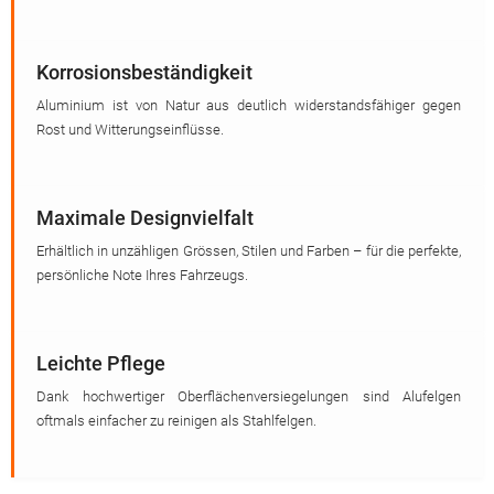
Korrosionsbeständigkeit
Aluminium ist von Natur aus deutlich widerstandsfähiger gegen
Rost und Witterungseinflüsse.
Maximale Designvielfalt
Erhältlich in unzähligen Grössen, Stilen und Farben – für die perfekte,
persönliche Note Ihres Fahrzeugs.
Leichte Pflege
Dank hochwertiger Oberflächenversiegelungen sind Alufelgen
oftmals einfacher zu reinigen als Stahlfelgen.