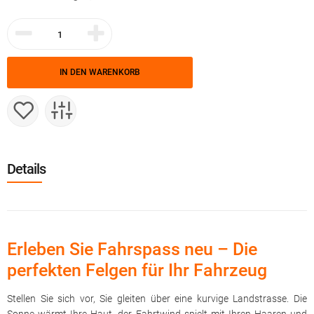
IN DEN WARENKORB
Details
Erleben Sie Fahrspass neu – Die
perfekten Felgen für Ihr Fahrzeug
Stellen Sie sich vor, Sie gleiten über eine kurvige Landstrasse. Die