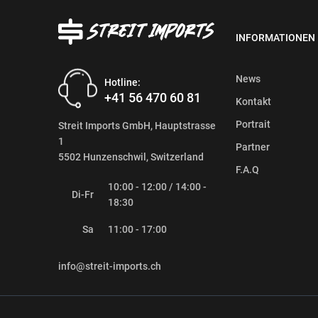
INFORMATIONEN
News
Hotline:
+41 56 470 60 81
Kontakt
Portrait
Streit Imports GmbH, Hauptstrasse
1
Partner
5502 Hunzenschwil, Switzerland
F.A.Q
10:00 - 12:00 / 14:00 -
Di-Fr
18:30
Sa
11:00 - 17:00
info@streit-imports.ch