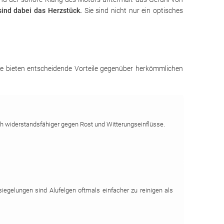
ind dabei das Herzstück.
Sie sind nicht nur ein optisches
 Sie bieten entscheidende Vorteile gegenüber herkömmlichen
ch widerstandsfähiger gegen Rost und Witterungseinflüsse.
iegelungen sind Alufelgen oftmals einfacher zu reinigen als