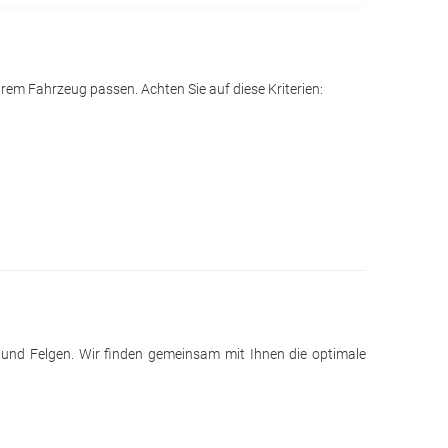
rem Fahrzeug passen. Achten Sie auf diese Kriterien:
n und Felgen. Wir finden gemeinsam mit Ihnen die optimale