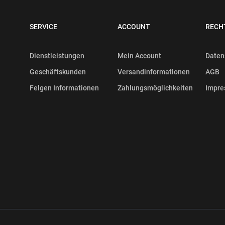
SERVICE
ACCOUNT
RECH
Dienstleistungen
Mein Account
Daten
Geschäftskunden
Versandinformationen
AGB
Felgen Informationen
Zahlungsmöglichkeiten
Impr