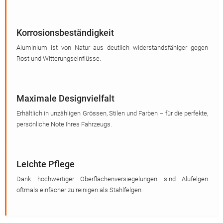
Korrosionsbeständigkeit
Aluminium ist von Natur aus deutlich widerstandsfähiger gegen
Rost und Witterungseinflüsse.
Maximale Designvielfalt
Erhältlich in unzähligen Grössen, Stilen und Farben – für die perfekte,
persönliche Note Ihres Fahrzeugs.
Leichte Pflege
Dank hochwertiger Oberflächenversiegelungen sind Alufelgen
oftmals einfacher zu reinigen als Stahlfelgen.