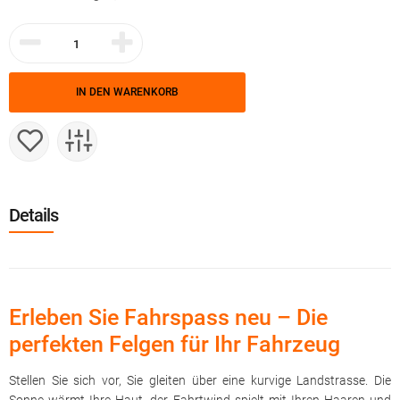
IN DEN WARENKORB
Details
Erleben Sie Fahrspass neu – Die
perfekten Felgen für Ihr Fahrzeug
Stellen Sie sich vor, Sie gleiten über eine kurvige Landstrasse. Die