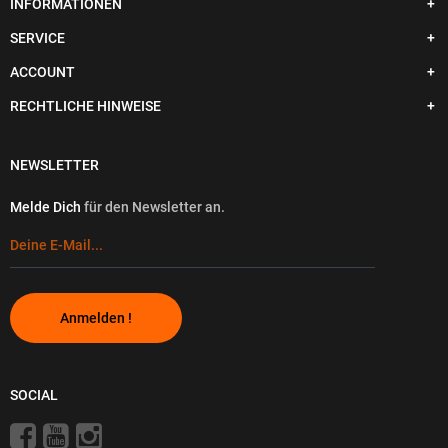
INFORMATIONEN
SERVICE
ACCOUNT
RECHTLICHE HINWEISE
NEWSLETTER
Melde Dich
für den Newsletter an.
Anmelden !
SOCIAL