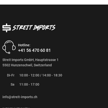
Hotline:
+41 56 470 60 81
Streit Imports GmbH, Hauptstrasse 1
5502 Hunzenschwil, Switzerland
Di-Fr
10:00 - 12:00 / 14:00 - 18:30
Sa
11:00 - 17:00
info@streit-imports.ch