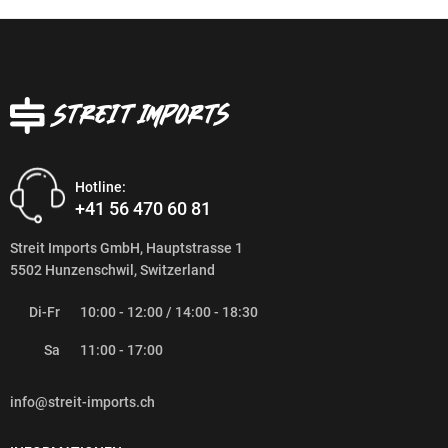
Hotline:
+41 56 470 60 81
Streit Imports GmbH, Hauptstrasse 1
5502 Hunzenschwil, Switzerland
Di-Fr
10:00 - 12:00 / 14:00 - 18:30
Sa
11:00 - 17:00
info@streit-imports.ch