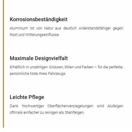
Korrosionsbeständigkeit
Aluminium ist von Natur aus deutlich widerstandsfähiger gegen
Rost und Witterungseinflüsse.
Maximale Designvielfalt
Erhältlich in unzähligen Grössen, Stilen und Farben – für die perfekte,
persönliche Note Ihres Fahrzeugs.
Leichte Pflege
Dank hochwertiger Oberflächenversiegelungen sind Alufelgen
oftmals einfacher zu reinigen als Stahlfelgen.