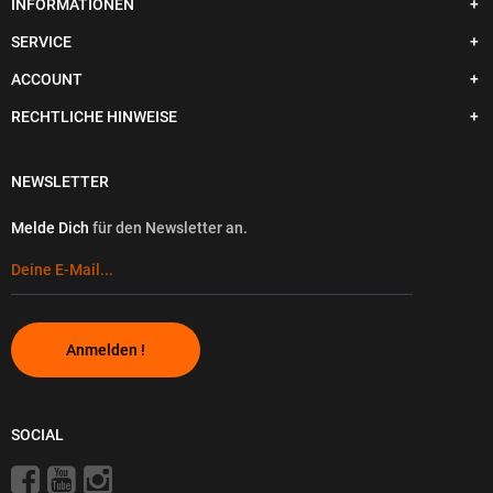
INFORMATIONEN
SERVICE
ACCOUNT
RECHTLICHE HINWEISE
NEWSLETTER
Melde Dich
für den Newsletter an.
Anmelden !
SOCIAL