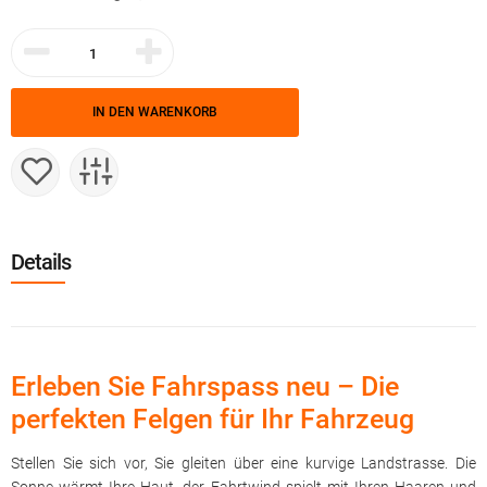
IN DEN WARENKORB
Details
Erleben Sie Fahrspass neu – Die
perfekten Felgen für Ihr Fahrzeug
Stellen Sie sich vor, Sie gleiten über eine kurvige Landstrasse. Die