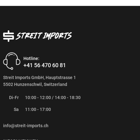
Hotline:
+41 56 470 60 81
Streit Imports GmbH, Hauptstrasse 1
5502 Hunzenschwil, Switzerland
Di-Fr
10:00 - 12:00 / 14:00 - 18:30
Sa
11:00 - 17:00
info@streit-imports.ch