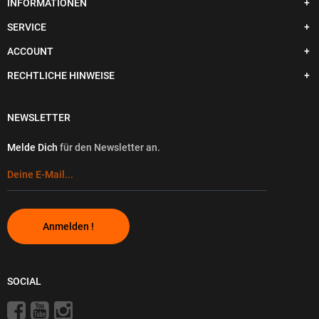
INFORMATIONEN
SERVICE
ACCOUNT
RECHTLICHE HINWEISE
NEWSLETTER
Melde Dich
für den Newsletter an.
Anmelden !
SOCIAL