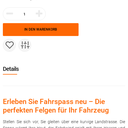
IN DEN WARENKORB
Details
Erleben Sie Fahrspass neu – Die
perfekten Felgen für Ihr Fahrzeug
Stellen Sie sich vor, Sie gleiten über eine kurvige Landstrasse. Die