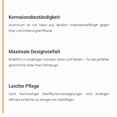
Korrosionsbeständigkeit
Aluminium ist von Natur aus deutlich widerstandsfähiger gegen
Rost und Witterungseinflüsse.
Maximale Designvielfalt
Erhältlich in unzähligen Grössen, Stilen und Farben – für die perfekte,
persönliche Note Ihres Fahrzeugs.
Leichte Pflege
Dank hochwertiger Oberflächenversiegelungen sind Alufelgen
oftmals einfacher zu reinigen als Stahlfelgen.