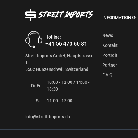
INFORMATIONEN
News
Hotline:
+41 56 470 60 81
Kontakt
Portrait
Streit Imports GmbH, Hauptstrasse
1
Partner
5502 Hunzenschwil, Switzerland
F.A.Q
10:00 - 12:00 / 14:00 -
Di-Fr
18:30
Sa
11:00 - 17:00
info@streit-imports.ch