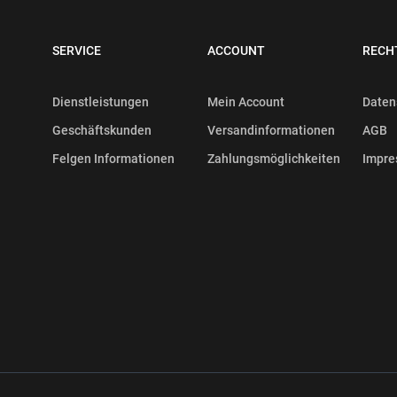
SERVICE
ACCOUNT
RECH
Dienstleistungen
Mein Account
Daten
Geschäftskunden
Versandinformationen
AGB
Felgen Informationen
Zahlungsmöglichkeiten
Impr