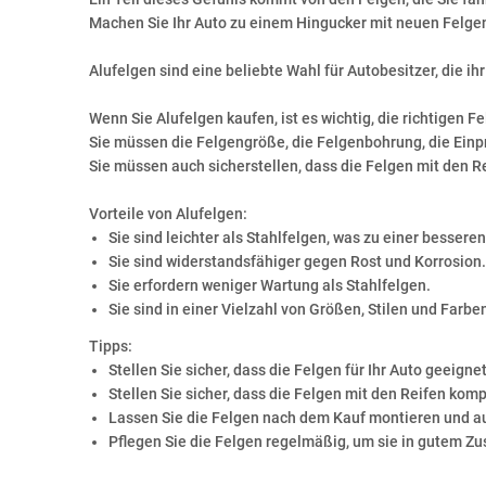
Machen Sie Ihr Auto zu einem Hingucker mit neuen Felge
Alufelgen sind eine beliebte Wahl für Autobesitzer, die 
Wenn Sie Alufelgen kaufen, ist es wichtig, die richtigen Fe
Sie müssen die Felgengröße, die Felgenbohrung, die Einpr
Sie müssen auch sicherstellen, dass die Felgen mit den Re
Vorteile von Alufelgen:
Sie sind leichter als Stahlfelgen, was zu einer besser
Sie sind widerstandsfähiger gegen Rost und Korrosion.
Sie erfordern weniger Wartung als Stahlfelgen.
Sie sind in einer Vielzahl von Größen, Stilen und Farben
Tipps:
Stellen Sie sicher, dass die Felgen für Ihr Auto geeignet
Stellen Sie sicher, dass die Felgen mit den Reifen kompa
Lassen Sie die Felgen nach dem Kauf montieren und 
Pflegen Sie die Felgen regelmäßig, um sie in gutem Zu