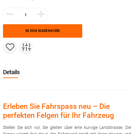
IN DEN WARENKORB
Details
Erleben Sie Fahrspass neu – Die
perfekten Felgen für Ihr Fahrzeug
Stellen Sie sich vor, Sie gleiten über eine kurvige Landstrasse. Die