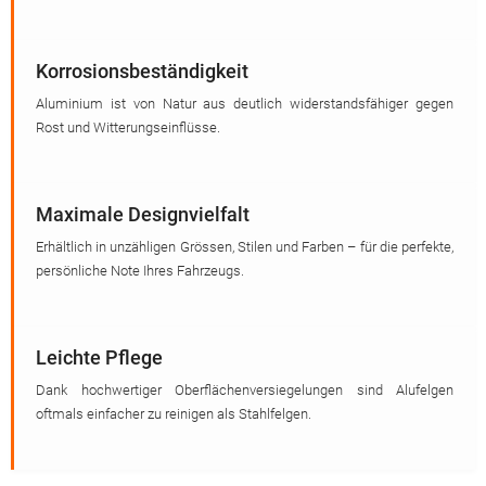
Korrosionsbeständigkeit
Aluminium ist von Natur aus deutlich widerstandsfähiger gegen
Rost und Witterungseinflüsse.
Maximale Designvielfalt
Erhältlich in unzähligen Grössen, Stilen und Farben – für die perfekte,
persönliche Note Ihres Fahrzeugs.
Leichte Pflege
Dank hochwertiger Oberflächenversiegelungen sind Alufelgen
oftmals einfacher zu reinigen als Stahlfelgen.