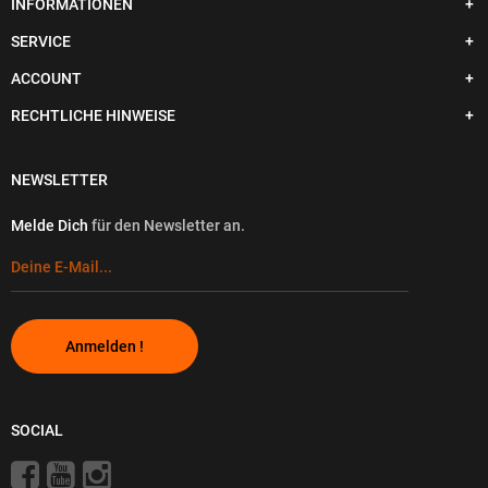
INFORMATIONEN
SERVICE
ACCOUNT
RECHTLICHE HINWEISE
NEWSLETTER
Melde Dich
für den Newsletter an.
Anmelden !
SOCIAL