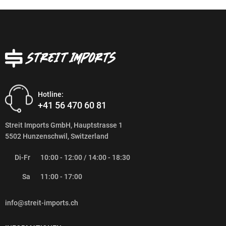
Hotline:
+41 56 470 60 81
Streit Imports GmbH, Hauptstrasse 1
5502 Hunzenschwil, Switzerland
Di-Fr
10:00 - 12:00 / 14:00 - 18:30
Sa
11:00 - 17:00
info@streit-imports.ch