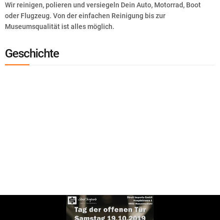
Wir reinigen, polieren und versiegeln Dein Auto, Motorrad, Boot
oder Flugzeug. Von der einfachen Reinigung bis zur
Museumsqualität ist alles möglich.
Geschichte