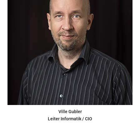
Ville Gubler
Leiter Informatik / CIO