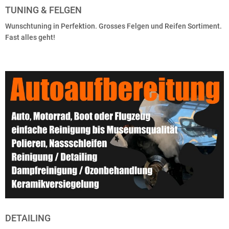
TUNING & FELGEN
Wunschtuning in Perfektion. Grosses Felgen und Reifen Sortiment.
Fast alles geht!
DETAILING