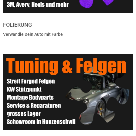
FOLIERUNG
Verwandle Dein Auto mit Farbe