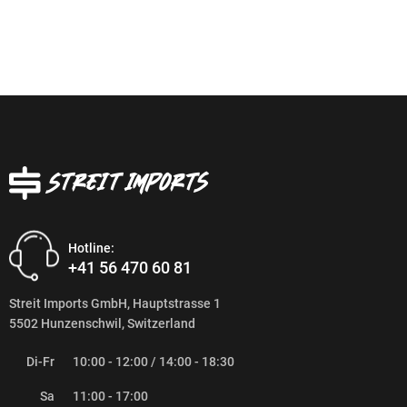
Hotline:
+41 56 470 60 81
Streit Imports GmbH, Hauptstrasse 1
5502 Hunzenschwil, Switzerland
Di-Fr
10:00 - 12:00 / 14:00 - 18:30
Sa
11:00 - 17:00