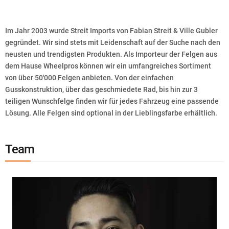
Im Jahr 2003 wurde Streit Imports von Fabian Streit & Ville Gubler
gegründet. Wir sind stets mit Leidenschaft auf der Suche nach den
neusten und trendigsten Produkten. Als Importeur der Felgen aus
dem Hause Wheelpros können wir ein umfangreiches Sortiment
von über 50'000 Felgen anbieten. Von der einfachen
Gusskonstruktion, über das geschmiedete Rad, bis hin zur 3
teiligen Wunschfelge finden wir für jedes Fahrzeug eine passende
Lösung. Alle Felgen sind optional in der Lieblingsfarbe erhältlich.
Team