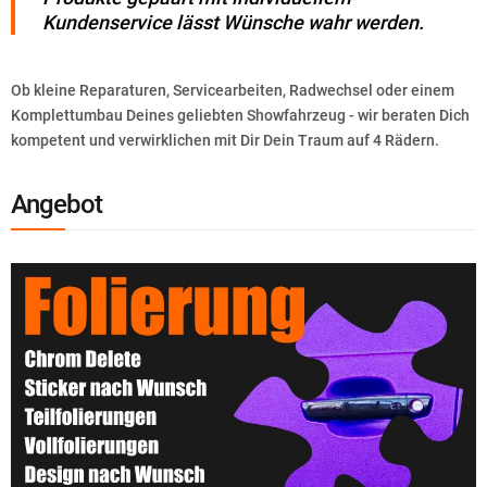
Kundenservice lässt Wünsche wahr werden.
Ob kleine Reparaturen, Servicearbeiten, Radwechsel oder einem
Komplettumbau Deines geliebten Showfahrzeug - wir beraten Dich
kompetent und verwirklichen mit Dir Dein Traum auf 4 Rädern.
Angebot