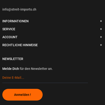
info@streit-imports.ch
INFORMATIONEN
SERVICE
ACCOUNT
RECHTLICHE HINWEISE
NEWSLETTER
Melde Dich
für den Newsletter an.
Anmelden !