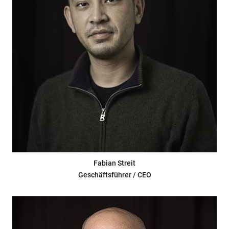
Fabian Streit
Geschäftsführer / CEO